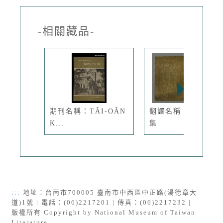
-相關藏品-
期刊名稱：TÂI-OÂN
翻譯名稱：日本童話
K...
集
:::
地址：台南市700005 臺南市中西區中正路(湯德章大
道)1號 | 電話：(06)2217201 | 傳真：(06)2217232 |
版權所有 Copyright by National Museum of Taiwan
Literature