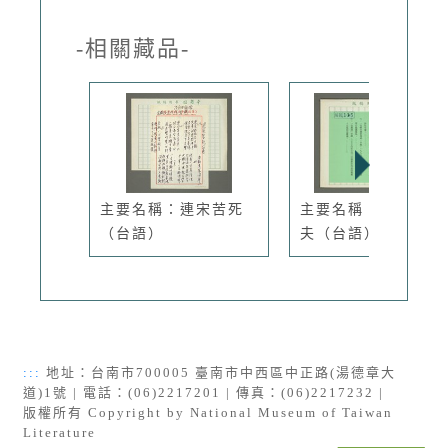
-相關藏品-
主要名稱：連宋苦死
主要名稱：外行的農
（台語）
夫（台語）
:::
地址：台南市700005 臺南市中西區中正路(湯德章大
道)1號 | 電話：(06)2217201 | 傳真：(06)2217232 |
版權所有 Copyright by National Museum of Taiwan
Literature