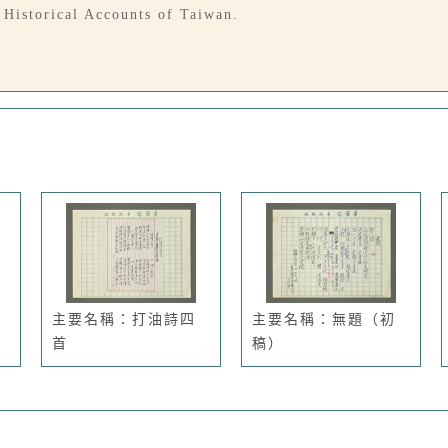
r Historical Accounts of Taiwan.
主要名稱：打油詩四
主要名稱：無題（初
首
稿）