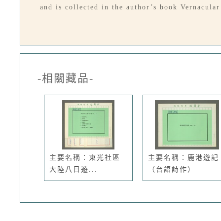
and is collected in the author’s book Vernacula
-相關藏品-
主要名稱：東光社區
主要名稱：鹿港遊記
大陸八日遊...
（台語詩作）