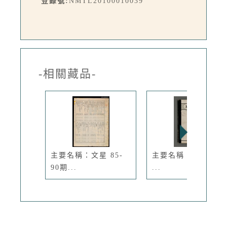
登錄號:
NMTL20100010039
-相關藏品-
主要名稱：文星 85-
主要名稱：Dream o
90期...
...