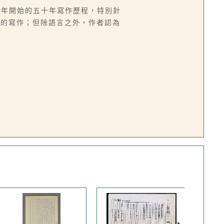
42年開始的五十年寫作歷程，特別針
段的寫作；但除語言之外，作者認為