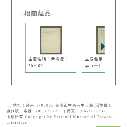
-相關藏品-
主要名稱：尹雪曼：
主要名稱：照片的故
50～60...
事（一）：...
:::
地址：台南市700005 臺南市中西區中正路(湯德章大
道)1號 | 電話：(06)2217201 | 傳真：(06)2217232 |
版權所有 Copyright by National Museum of Taiwan
Literature