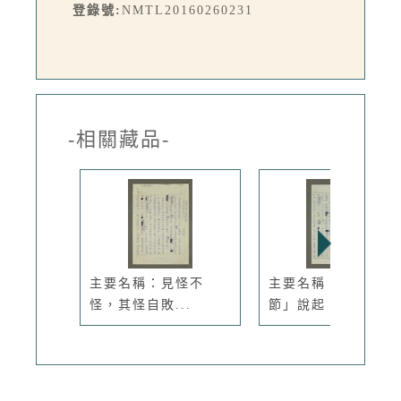
登錄號:
NMTL20160260231
-相關藏品-
主要名稱：見怪不
主要名稱：從「情人
怪，其怪自敗...
節」說起