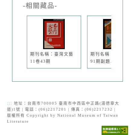
-相關藏品-
期刊名稱：臺灣文藝
期刊名稱：臺灣文藝
11卷43期
91期副題...
:::
地址：台南市700005 臺南市中西區中正路(湯德章大
道)1號 | 電話：(06)2217201 | 傳真：(06)2217232 |
版權所有 Copyright by National Museum of Taiwan
Literature