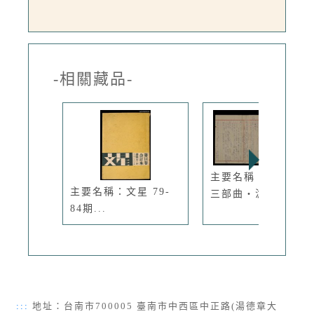
-相關藏品-
主要名稱：《台灣人
主要名稱：文星 79-
三部曲‧滄...
84期...
:::
地址：台南市700005 臺南市中西區中正路(湯德章大