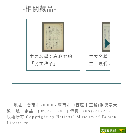
-相關藏品-
主要名稱：哀我們的
主要名稱：獨裁與民
「民主稚子」
主—現代人...
:::
地址：台南市700005 臺南市中西區中正路(湯德章大
道)1號 | 電話：(06)2217201 | 傳真：(06)2217232 |
版權所有 Copyright by National Museum of Taiwan
Literature