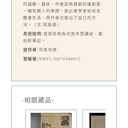
的議題。最終，作者認為戲劇的編劇是
一種有關人的學問，故必需學會如何去
體會生活，而作者也提出了自己的方
法。（文/高鈺昌）
其他說明:
首頁註明為司馬中原講述，鄒
信軫筆記。
提供者:
司馬中原
登錄號:
NMTL20070340055
-相關藏品-