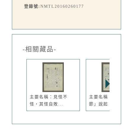
登錄號:
NMTL20160260177
-相關藏品-
主要名稱：見怪不
主要名稱：從「情人
怪，其怪自敗...
節」說起