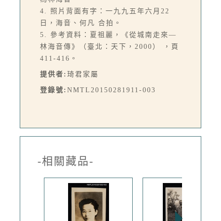
4. 照片背面有字：一九九五年六月22
日，海音、何凡 合拍。
5. 參考資料：夏祖麗，《從城南走來—
林海音傳》（臺北：天下，2000） ，頁
411-416。
提供者:
琦君家屬
登錄號:
NMTL20150281911-003
-相關藏品-