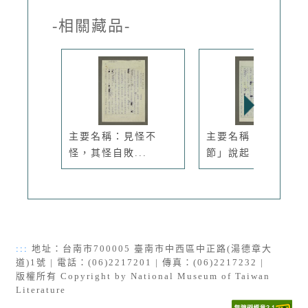
-相關藏品-
主要名稱：見怪不
主要名稱：從「情人
怪，其怪自敗...
節」說起
:::
地址：台南市700005 臺南市中西區中正路(湯德章大
道)1號 | 電話：(06)2217201 | 傳真：(06)2217232 |
版權所有 Copyright by National Museum of Taiwan
Literature