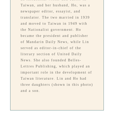
Taiwan, and her husband, Ho, was a
newspaper editor, essayist, and
translator. The two married in 1939
and moved to Taiwan in 1949 with
the Nationalist government. Ho
became the president and publisher
of Mandarin Daily News, while Lin
served as editor-in-chief of the
literary section of United Daily
News. She also founded Belles-
Lettres Publishing, which played an
important role in the development of
Taiwan literature. Lin and Ho had
three daughters (shown in this photo)
and a son.