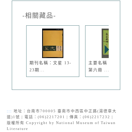
-相關藏品-
期刊名稱：文星 13-
主要名稱：壽堂雜憶
23期...
第六冊 ...
:::
地址：台南市700005 臺南市中西區中正路(湯德章大
道)1號 | 電話：(06)2217201 | 傳真：(06)2217232 |
版權所有 Copyright by National Museum of Taiwan
Literature