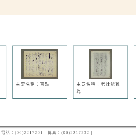
主要名稱：盲點
主要名稱：老灶爺難
為
06)2217201 | 傳真：(06)2217232 |