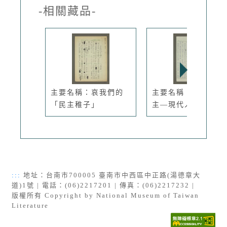
-相關藏品-
主要名稱：哀我們的
主要名稱：獨裁與民
「民主稚子」
主—現代人...
:::
地址：台南市700005 臺南市中西區中正路(湯德章大
道)1號 | 電話：(06)2217201 | 傳真：(06)2217232 |
版權所有 Copyright by National Museum of Taiwan
Literature