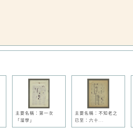
主要名稱：第一次
主要名稱：不知老之
「溜學」
已至：六十...