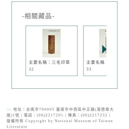
-相關藏品-
主要名稱：三毛印章
主要名稱：三毛印章
32
33
:::
地址：台南市700005 臺南市中西區中正路(湯德章大
道)1號 | 電話：(06)2217201 | 傳真：(06)2217232 |
版權所有 Copyright by National Museum of Taiwan
Literature