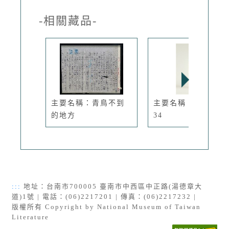
-相關藏品-
主要名稱：青鳥不到
主要名稱：三毛印章
的地方
34
:::
地址：台南市700005 臺南市中西區中正路(湯德章大
道)1號 | 電話：(06)2217201 | 傳真：(06)2217232 |
版權所有 Copyright by National Museum of Taiwan
Literature