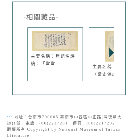
-相關藏品-
主要名稱：無題名詩
稿：「堂堂...
主要名稱：士風頌
（讀史偶成）
:::
地址：台南市700005 臺南市中西區中正路(湯德章大
道)1號 | 電話：(06)2217201 | 傳真：(06)2217232 |
版權所有 Copyright by National Museum of Taiwan
Literature