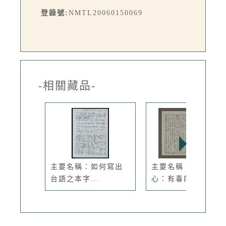
登錄號:
NMTL20060150069
-相關藏品-
主要名稱：如何寫出
主要名稱：文化點
台語之本字...
心：有毒的諺語