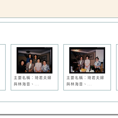
主要名稱：琦君夫婦
主要名稱：琦君夫婦
與林海音、...
與林海音、...