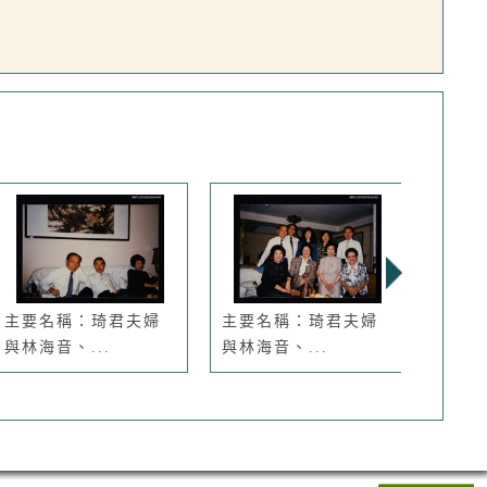
主要名稱：琦君夫婦
主要名稱：琦君夫婦
主要
與林海音、...
與林海音、...
海音、