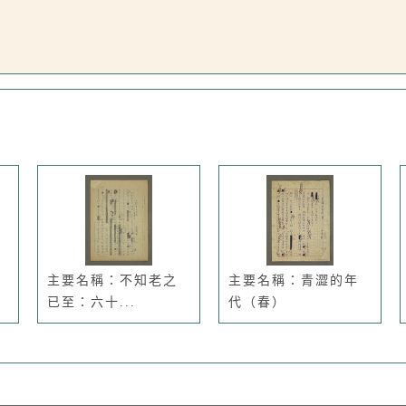
主要名稱：不知老之
主要名稱：青澀的年
已至：六十...
代（春）