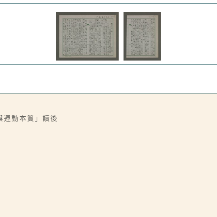
與運動本質」讀後