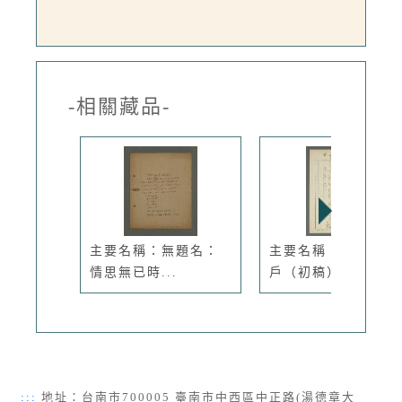
-相關藏品-
主要名稱：無題名：
主要名稱：成家立門
情思無已時...
戶（初稿）
:::
地址：台南市700005 臺南市中西區中正路(湯德章大