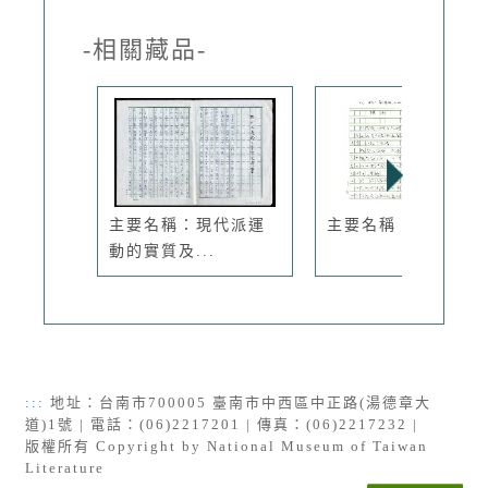
-相關藏品-
主要名稱：現代派運
主要名稱：種花
動的實質及...
:::
地址：台南市700005 臺南市中西區中正路(湯德章大
道)1號 | 電話：(06)2217201 | 傳真：(06)2217232 |
版權所有 Copyright by National Museum of Taiwan
Literature