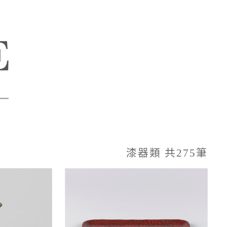
漆器類 共275筆