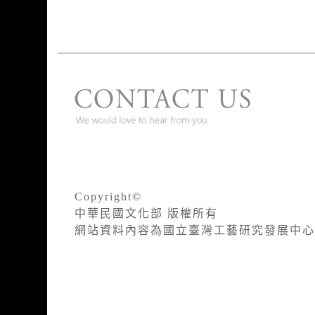
Copyright©
中華民國文化部 版權所有
網站資料內容為國立臺灣工藝研究發展中心