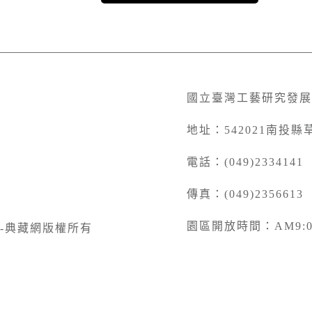
國立臺灣工藝研究發展
地址：542021南投縣
電話：(049)2334141
傳真：(049)2356613
園區開放時間：AM9:00 
-典藏網版權所有