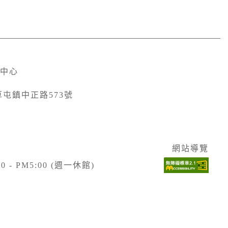
中心
草屯鎮中正路573號
網站導覽
- PM5:00 (週一休館)