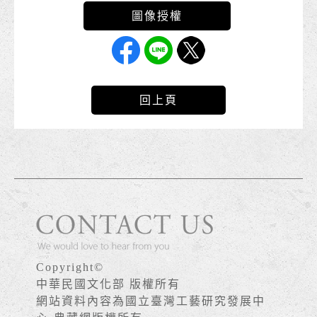
回上頁
Copyright©
中華民國文化部 版權所有
網站資料內容為國立臺灣工藝研究發展中