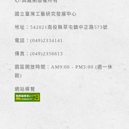
心-典藏網版權所有
國立臺灣工藝研究發展中心
地址：542021南投縣草屯鎮中正路573號
電話：(049)2334141
傳真：(049)2356613
園區開放時間：AM9:00 - PM5:00 (週一休
館)
網站導覽