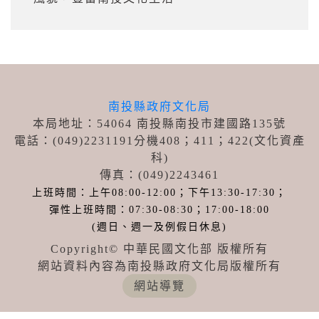
南投縣政府文化局
本局地址：54064 南投縣南投市建國路135號
電話：(049)2231191分機408；411
；422
(文化資產
科)
傳真：(049)2243461
上班時間：上午08:00-12:00；下午13:30-17:30；
彈性上班時間：07:30-08:30；17:00-18:00
(週日、週一及例假日休息)
Copyright© 中華民國文化部 版權所有
網站資料內容為南投縣政府文化局版權所有
網站導覽