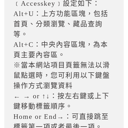
﹝Accesskey﹞設定如下：
Alt+U：上方功能區塊，包括
首頁、分類瀏覽、藏品查詢
等。
Alt+C：中央內容區塊，為本
頁主要內容區。
※當本網站項目頁籤無法以滑
鼠點選時，您可利用以下鍵盤
操作方式瀏覽資料
← → or ↑↓：按左右鍵或上下
鍵移動標籤順序。
Home or End→：可直接跳至
標籤第一項或者最後一項。