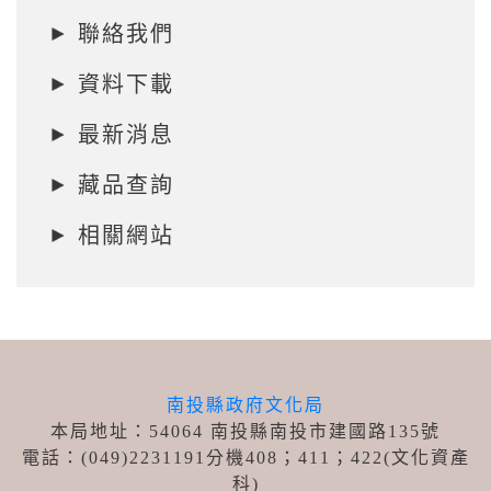
聯絡我們
資料下載
最新消息
藏品查詢
相關網站
南投縣政府文化局
本局地址：54064 南投縣南投市建國路135號
電話：(049)2231191分機408；411
；422
(文化資產
科)