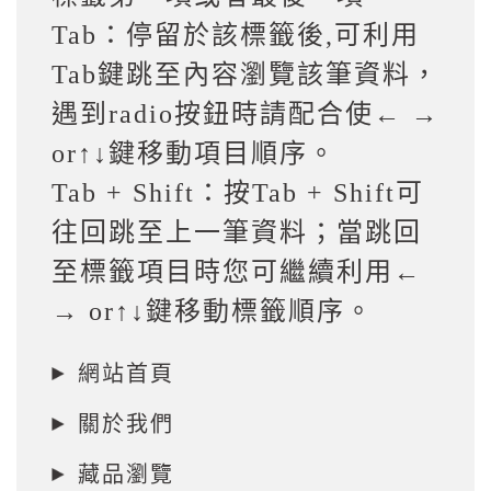
Tab：停留於該標籤後,可利用
Tab鍵跳至內容瀏覽該筆資料，
遇到radio按鈕時請配合使← →
or↑↓鍵移動項目順序。
Tab + Shift：按Tab + Shift可
往回跳至上一筆資料；當跳回
至標籤項目時您可繼續利用←
→ or↑↓鍵移動標籤順序。
網站首頁
關於我們
藏品瀏覽