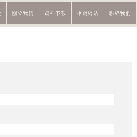
覽
關於我們
資料下載
相關網站
聯絡我們