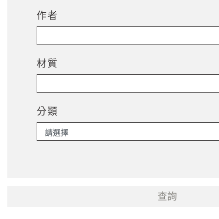
作者
材質
分類