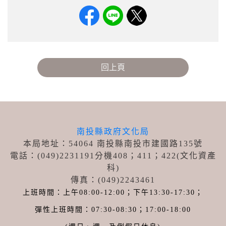
回上頁
南投縣政府文化局
本局地址：54064 南投縣南投市建國路135號
電話：(049)2231191分機408；411
；422
(文化資產
科)
傳真：(049)2243461
上班時間：上午08:00-12:00；下午13:30-17:30；
彈性上班時間：07:30-08:30；17:00-18:00