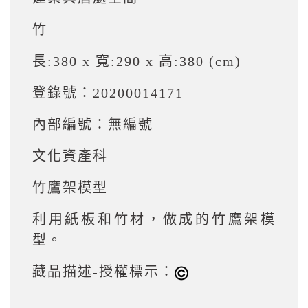
竹
長:380 x 寬:290 x 高:380 (cm)
登錄號：20200014171
內部編號：無編號
文化資產科
竹鷹架模型
利用紙板和竹材，做成的竹鷹架模
型。
藏品描述-授權標示：