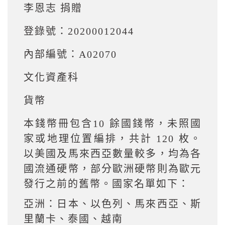
李恩志 捐贈
登錄號：20200012044
內部編號：A02070
文化資產科
貨幣
本錢幣冊包含10 餘國錢幣，未照國
家或地理位置編排，共計 120 枚。
以美國及馬來西亞數量較多，均為各
國流通硬幣，部分歐洲硬幣則為歐元
發行之前的舊幣。國家名單如下：
亞洲：日本、以色列、馬來西亞、斯
里蘭卡、泰國、越南