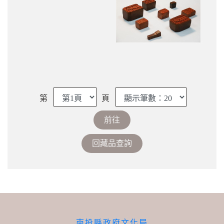
第
頁
南投縣政府文化局