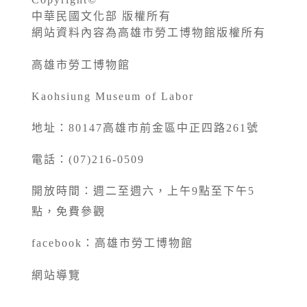
中華民國文化部 版權所有
網站資料內容為高雄市勞工博物館版權所有
高雄市勞工博物館
Kaohsiung Museum of Labor
地址：80147高雄市前金區中正四路261號
電話：(07)216-0509
開放時間：週二至週六，上午9點至下午5
點，免費參觀
facebook：
高雄市勞工博物館
網站導覽