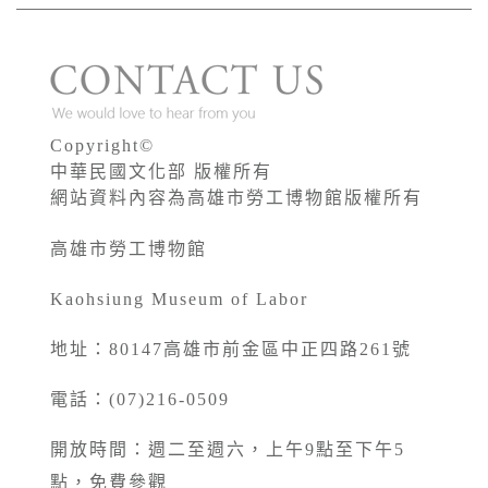
Copyright©
中華民國文化部 版權所有
網站資料內容為高雄市勞工博物館版權所有
高雄市勞工博物館
Kaohsiung Museum of Labor
地址：80147高雄市前金區中正四路261號
電話：(07)216-0509
開放時間：週二至週六，上午9點至下午5
點，免費參觀