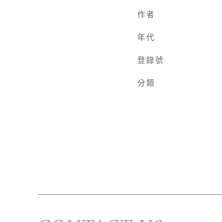
作者
年代
登錄號
分類