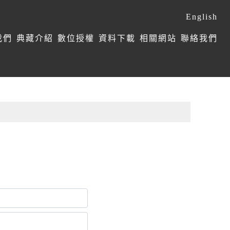
English
我們
典藏介紹
數位授權
資料下載
相關網站
聯絡我們