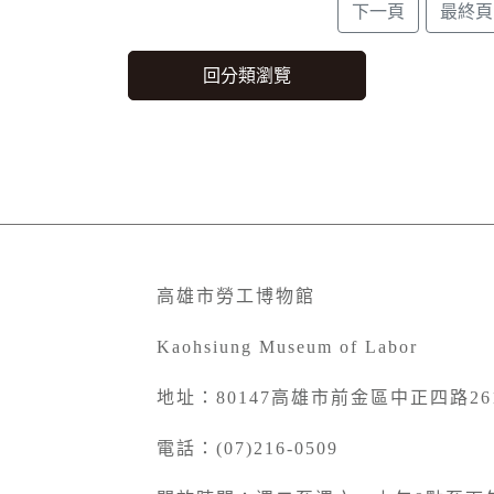
高雄市勞工博物館
Kaohsiung Museum of Labor
地址：80147高雄市前金區中正四路26
電話：(07)216-0509