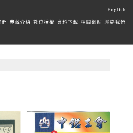
English
我們
典藏介紹
數位授權
資料下載
相關網站
聯絡我們