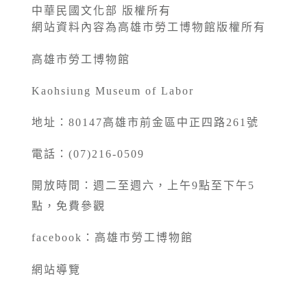
中華民國文化部 版權所有
網站資料內容為高雄市勞工博物館版權所有
高雄市勞工博物館
Kaohsiung Museum of Labor
地址：80147高雄市前金區中正四路261號
電話：(07)216-0509
開放時間：週二至週六，上午9點至下午5
點，免費參觀
facebook：
高雄市勞工博物館
網站導覽