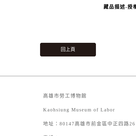
藏品描述-授
回上頁
高雄市勞工博物館
Kaohsiung Museum of Labor
地址：80147高雄市前金區中正四路26