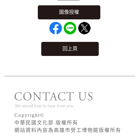
回上頁
Copyright©
中華民國文化部 版權所有
網站資料內容為高雄市勞工博物館版權所有