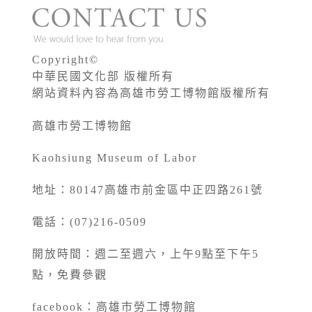
Copyright©
中華民國文化部 版權所有
網站資料內容為高雄市勞工博物館版權所有
高雄市勞工博物館
Kaohsiung Museum of Labor
地址：80147高雄市前金區中正四路261號
電話：(07)216-0509
開放時間：週二至週六，上午9點至下午5
點，免費參觀
facebook：
高雄市勞工博物館