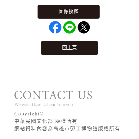
回上頁
Copyright©
中華民國文化部 版權所有
網站資料內容為高雄市勞工博物館版權所有