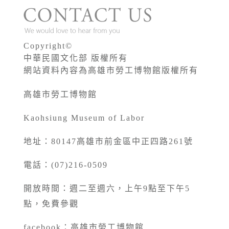
Copyright©
中華民國文化部 版權所有
網站資料內容為高雄市勞工博物館版權所有
高雄市勞工博物館
Kaohsiung Museum of Labor
地址：80147高雄市前金區中正四路261號
電話：(07)216-0509
開放時間：週二至週六，上午9點至下午5
點，免費參觀
facebook：
高雄市勞工博物館