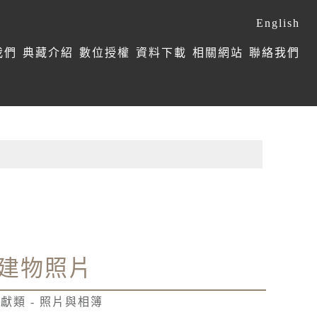
English
我們
典藏介紹
數位授權
資料下載
相關網站
聯絡我們
建物照片
獻類 - 照片與相簿