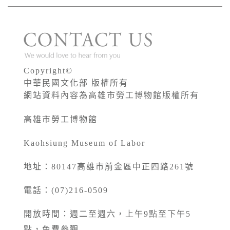
Copyright©
中華民國文化部 版權所有
網站資料內容為高雄市勞工博物館版權所有
高雄市勞工博物館
Kaohsiung Museum of Labor
地址：80147高雄市前金區中正四路261號
電話：(07)216-0509
開放時間：週二至週六，上午9點至下午5
點，免費參觀