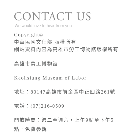
Copyright©
中華民國文化部 版權所有
網站資料內容為高雄市勞工博物館版權所有
高雄市勞工博物館
Kaohsiung Museum of Labor
地址：80147高雄市前金區中正四路261號
電話：(07)216-0509
開放時間：週二至週六，上午9點至下午5
點，免費參觀