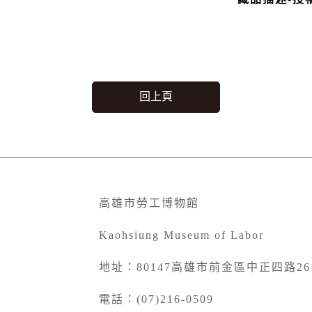
回上頁
高雄市勞工博物館
Kaohsiung Museum of Labor
地址：80147高雄市前金區中正四路26
電話：(07)216-0509