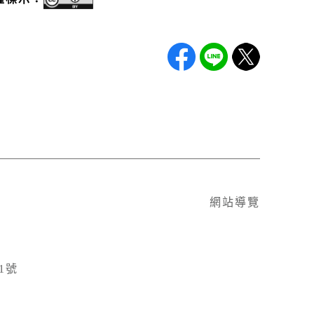
網站導覽
1號