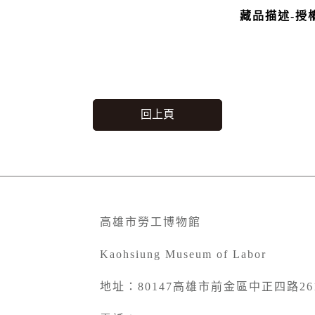
藏品描述-授
回上頁
高雄市勞工博物館
Kaohsiung Museum of Labor
地址：80147高雄市前金區中正四路26